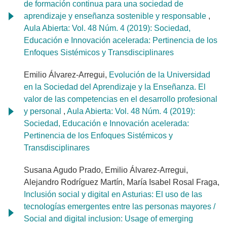
de formación continua para una sociedad de
aprendizaje y enseñanza sostenible y responsable
,
Aula Abierta: Vol. 48 Núm. 4 (2019): Sociedad,
Educación e Innovación acelerada: Pertinencia de los
Enfoques Sistémicos y Transdisciplinares
Emilio Álvarez-Arregui,
Evolución de la Universidad
en la Sociedad del Aprendizaje y la Enseñanza. El
valor de las competencias en el desarrollo profesional
y personal
,
Aula Abierta: Vol. 48 Núm. 4 (2019):
Sociedad, Educación e Innovación acelerada:
Pertinencia de los Enfoques Sistémicos y
Transdisciplinares
Susana Agudo Prado, Emilio Álvarez-Arregui,
Alejandro Rodríguez Martín, María Isabel Rosal Fraga,
Inclusión social y digital en Asturias: El uso de las
tecnologías emergentes entre las personas mayores /
Social and digital inclusion: Usage of emerging