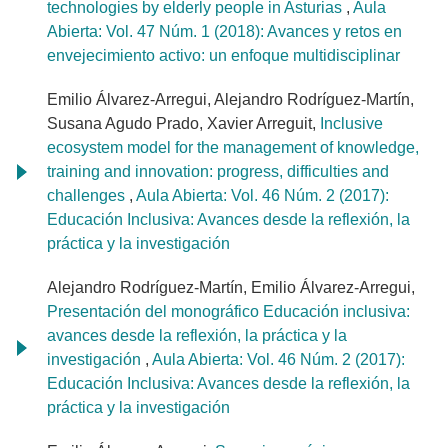
technologies by elderly people in Asturias
,
Aula
Abierta: Vol. 47 Núm. 1 (2018): Avances y retos en
envejecimiento activo: un enfoque multidisciplinar
Emilio Álvarez-Arregui, Alejandro Rodríguez-Martín,
Susana Agudo Prado, Xavier Arreguit,
Inclusive
ecosystem model for the management of knowledge,
training and innovation: progress, difficulties and
challenges
,
Aula Abierta: Vol. 46 Núm. 2 (2017):
Educación Inclusiva: Avances desde la reflexión, la
práctica y la investigación
Alejandro Rodríguez-Martín, Emilio Álvarez-Arregui,
Presentación del monográfico Educación inclusiva:
avances desde la reflexión, la práctica y la
investigación
,
Aula Abierta: Vol. 46 Núm. 2 (2017):
Educación Inclusiva: Avances desde la reflexión, la
práctica y la investigación