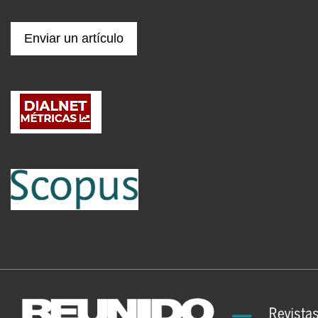
Enviar un artículo