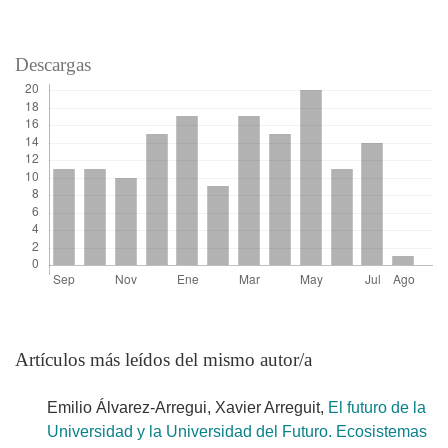
Descargas
Artículos más leídos del mismo autor/a
Emilio Álvarez-Arregui, Xavier Arreguit,
El futuro de la
Universidad y la Universidad del Futuro. Ecosistemas