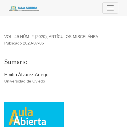
Sumario
VOL. 49 NÚM. 2 (2020)
,
ARTÍCULOS-MISCELÁNEA
Publicado 2020-07-06
Sumario
Emilio Álvarez-Arregui
Universidad de Oviedo