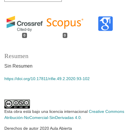
0
0
Resumen
Sin Resumen
https://doi.org/10.17811/rifie.49.2.2020.93-102
Esta obra está bajo una licencia internacional
Creative Commons
Atribución-NoComercial-SinDerivadas 4.0
.
Derechos de autor 2020 Aula Abierta