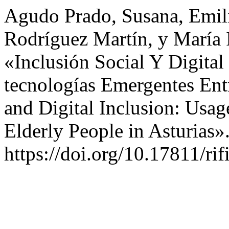
Agudo Prado, Susana, Emili
Rodríguez Martín, y María 
«Inclusión Social Y Digital
tecnologías Emergentes Ent
and Digital Inclusion: Usa
Elderly People in Asturias»
https://doi.org/10.17811/ri