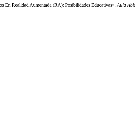
icos En Realidad Aumentada (RA): Posibilidades Educativas».
Aula Abi