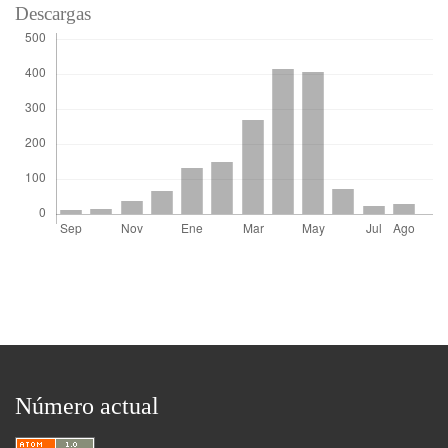
Descargas
Número actual