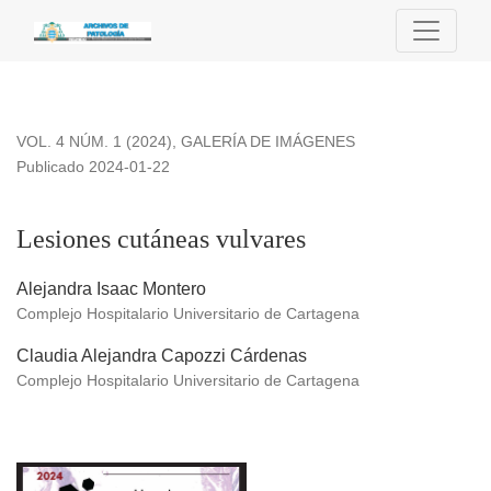
Lesiones cutáneas vulvares
VOL. 4 NÚM. 1 (2024)
,
GALERÍA DE IMÁGENES
Publicado 2024-01-22
Lesiones cutáneas vulvares
Alejandra Isaac Montero
Complejo Hospitalario Universitario de Cartagena
Claudia Alejandra Capozzi Cárdenas
Complejo Hospitalario Universitario de Cartagena