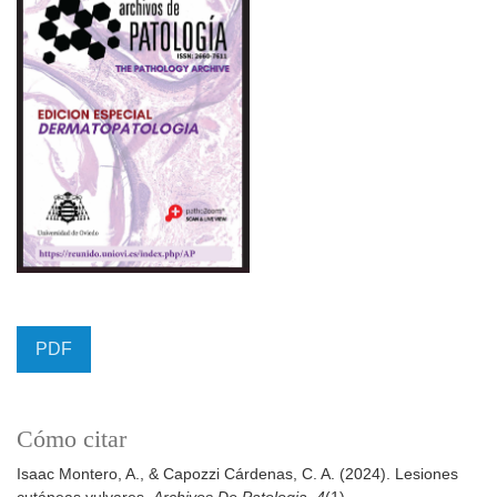
PDF
Cómo citar
Isaac Montero, A., & Capozzi Cárdenas, C. A. (2024). Lesiones