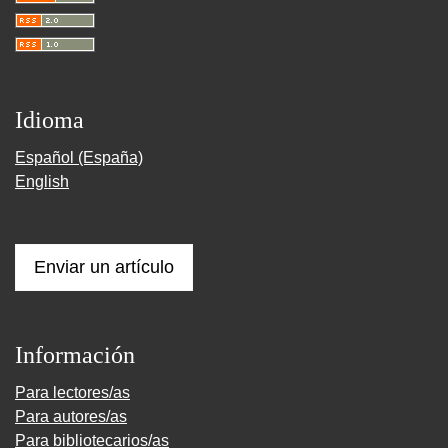
Idioma
Español (España)
English
Enviar un artículo
Información
Para lectores/as
Para autores/as
Para bibliotecarios/as