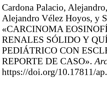
Cardona Palacio, Alejandro
Alejandro Vélez Hoyos, y S
«CARCINOMA EOSINOFÍ
RENALES SÓLIDO Y QUÍ
PEDIÁTRICO CON ESCL
REPORTE DE CASO».
Arc
https://doi.org/10.17811/ap