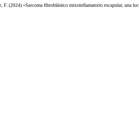
 F. (2024) «Sarcoma fibroblástico mixoinflamatorio escapular, una loc