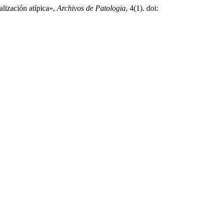
alización atípica»,
Archivos de Patologia
, 4(1). doi: