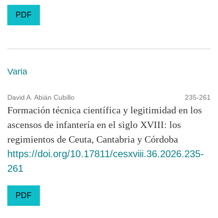
PDF
Varia
David A. Abián Cubillo
235-261
Formación técnica científica y legitimidad en los
ascensos de infantería en el siglo XVIII: los
regimientos de Ceuta, Cantabria y Córdoba
https://doi.org/10.17811/cesxviii.36.2026.235-
261
PDF