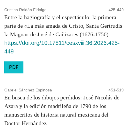
Cristina Roldán Fidalgo
425-449
Entre la hagiografía y el espectáculo: la primera
parte de «La más amada de Cristo, Santa Gertrudis
la Magna» de José de Cañizares (1676-1750)
https://doi.org/10.17811/cesxviii.36.2026.425-
449
PDF
Gabriel Sánchez Espinosa
451-519
En busca de los dibujos perdidos: José Nicolás de
Azara y la edición madrileña de 1790 de los
manuscritos de historia natural mexicana del
Doctor Hernández