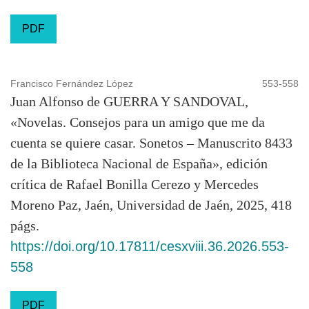
PDF
Francisco Fernández López
553-558
Juan Alfonso de GUERRA Y SANDOVAL,
«Novelas. Consejos para un amigo que me da
cuenta se quiere casar. Sonetos – Manuscrito 8433
de la Biblioteca Nacional de España», edición
crítica de Rafael Bonilla Cerezo y Mercedes
Moreno Paz, Jaén, Universidad de Jaén, 2025, 418
págs.
https://doi.org/10.17811/cesxviii.36.2026.553-
558
PDF