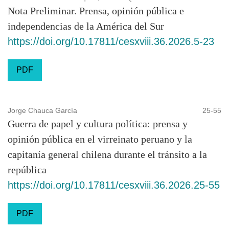
Nota Preliminar. Prensa, opinión pública e
independencias de la América del Sur
https://doi.org/10.17811/cesxviii.36.2026.5-23
PDF
Jorge Chauca García
25-55
Guerra de papel y cultura política: prensa y
opinión pública en el virreinato peruano y la
capitanía general chilena durante el tránsito a la
república
https://doi.org/10.17811/cesxviii.36.2026.25-55
PDF