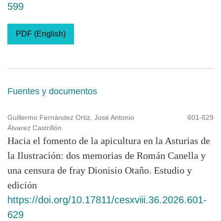
599
PDF (English)
Fuentes y documentos
Guillermo Fernández Ortiz, José Antonio
601-629
Álvarez Castrillón
Hacia el fomento de la apicultura en la Asturias de
la Ilustración: dos memorias de ‎Román Canella y
una censura de fray Dionisio Otaño. Estudio y
edición
https://doi.org/10.17811/cesxviii.36.2026.601-
629