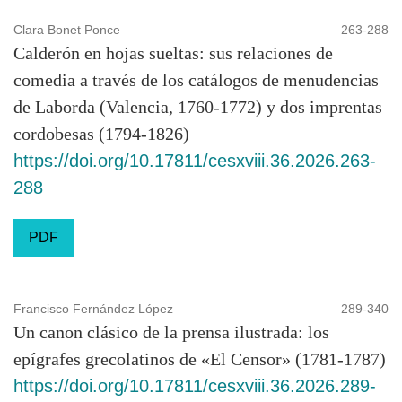
Clara Bonet Ponce
263-288
Calderón en hojas sueltas: sus relaciones de
comedia a través de los catálogos de menudencias
de Laborda (Valencia, 1760-1772) y dos imprentas
cordobesas (1794-1826)
https://doi.org/10.17811/cesxviii.36.2026.263-
288
PDF
Francisco Fernández López
289-340
Un canon clásico de la prensa ilustrada: los
epígrafes grecolatinos de «El Censor» (1781-1787)
https://doi.org/10.17811/cesxviii.36.2026.289-