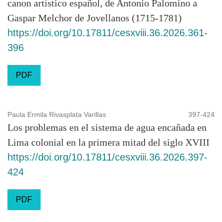
canon artístico español, de Antonio Palomino a
Gaspar Melchor de Jovellanos (1715-1781)
https://doi.org/10.17811/cesxviii.36.2026.361-
396
PDF
Paula Ermila Rivasplata Varillas
397-424
Los problemas en el sistema de agua encañada en
Lima colonial en la primera mitad del siglo XVIII
https://doi.org/10.17811/cesxviii.36.2026.397-
424
PDF