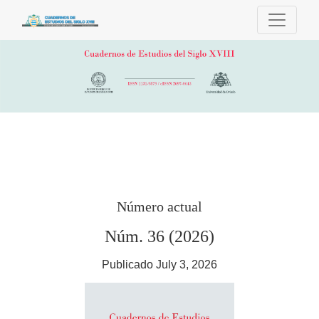
Cuadernos de Estudios del Siglo XVIII
Número actual
Núm. 36 (2026)
Publicado July 3, 2026