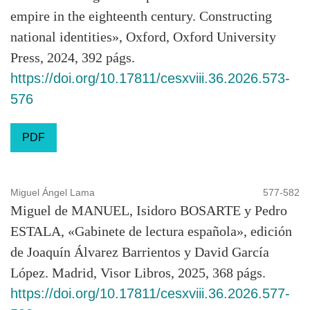
empire in the eighteenth century. Constructing
national identities», Oxford, Oxford University
Press, 2024, 392 págs.
https://doi.org/10.17811/cesxviii.36.2026.573-
576
PDF
Miguel Ángel Lama
577-582
Miguel de MANUEL, Isidoro BOSARTE y Pedro
ESTALA, «Gabinete de lectura española», edición
de Joaquín Álvarez Barrientos y David García
López. Madrid, Visor Libros, 2025, 368 págs.
https://doi.org/10.17811/cesxviii.36.2026.577-