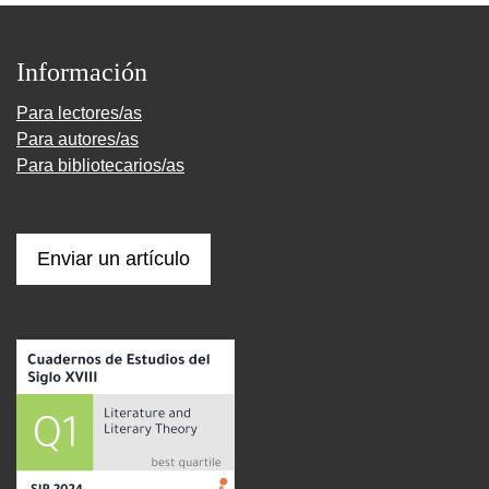
Información
Para lectores/as
Para autores/as
Para bibliotecarios/as
Enviar un artículo