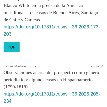
Blanco White en la prensa de la América
meridional. Los casos de Buenos Aires, Santiago
de Chile y Caracas
https://doi.org/10.17811/cesxviii.36.2026.173-
203
PDF
Esther Martínez Luna
205-234
Observaciones acerca del prospecto como género
periodístico: algunos casos en Hispanoamérica
(1790-1818)
https://doi.org/10.17811/cesxviii.36.2026.205-
234