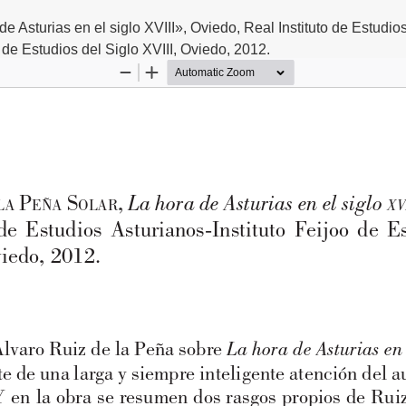
sturias en el siglo XVIII», Oviedo, Real Instituto de Estudios
o de Estudios del Siglo XVIII, Oviedo, 2012.