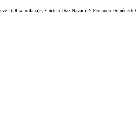
(Obra profana)», Epicteto Díaz Navarro Y Fernando Doménech Rico 