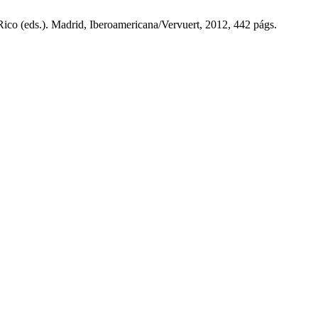
(eds.). Madrid, Iberoamericana/Vervuert, 2012, 442 págs.