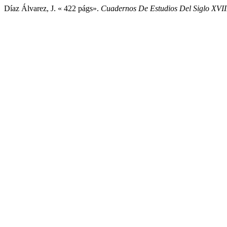
Díaz Álvarez, J. « 422 págs».
Cuadernos De Estudios Del Siglo XVII