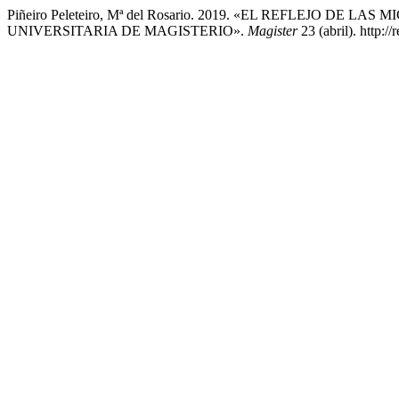
Piñeiro Peleteiro, Mª del Rosario. 2019. «EL REFLEJO 
UNIVERSITARIA DE MAGISTERIO».
Magister
23 (abril). http: