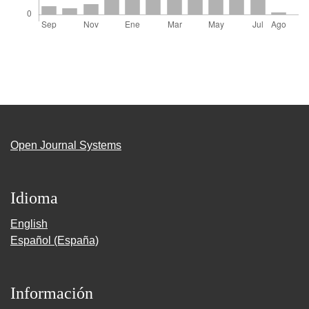
Open Journal Systems
Idioma
English
Español (España)
Información