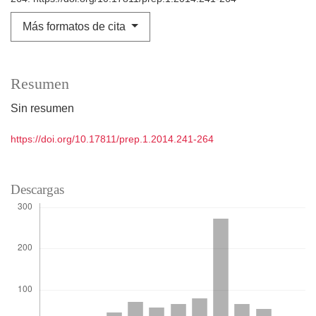
Más formatos de cita
Resumen
Sin resumen
https://doi.org/10.17811/prep.1.2014.241-264
Descargas