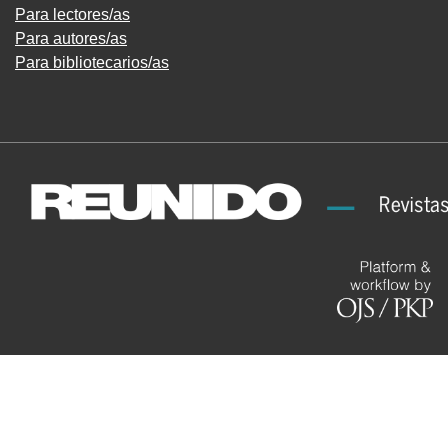
Para lectores/as
Para autores/as
Para bibliotecarios/as