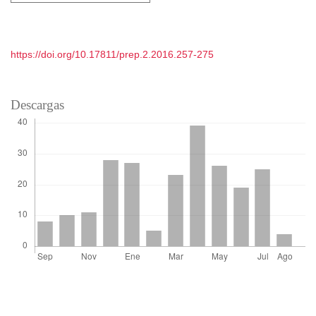
https://doi.org/10.17811/prep.2.2016.257-275
Descargas