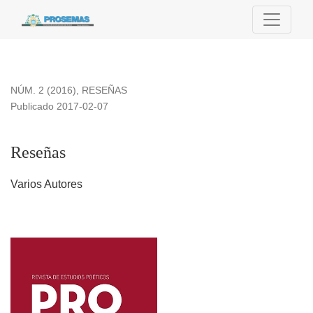
Reseñas
NÚM. 2 (2016)
,
RESEÑAS
Publicado 2017-02-07
Reseñas
Varios Autores