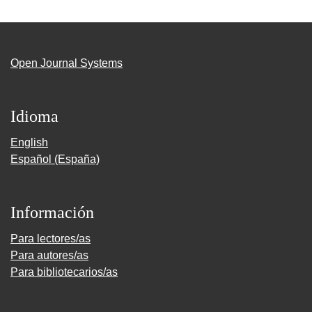
Open Journal Systems
Idioma
English
Español (España)
Información
Para lectores/as
Para autores/as
Para bibliotecarios/as