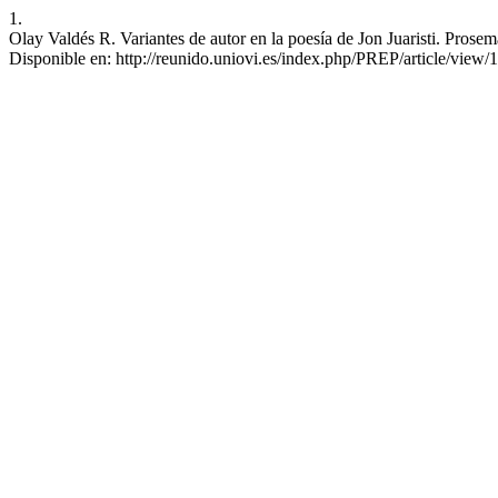
1.
Olay Valdés R. Variantes de autor en la poesía de Jon Juaristi. Prosem
Disponible en: http://reunido.uniovi.es/index.php/PREP/article/view/