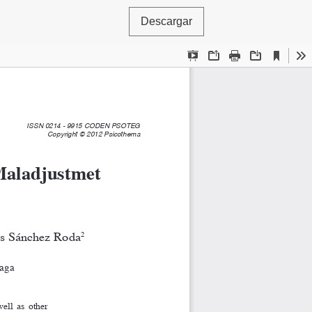
Descargar