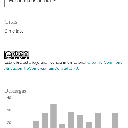
Más formatos de cita
Citas
Sin citas.
Esta obra está bajo una licencia internacional
Creative Commons
Atribución-NoComercial-SinDerivadas 4.0
.
Descargas