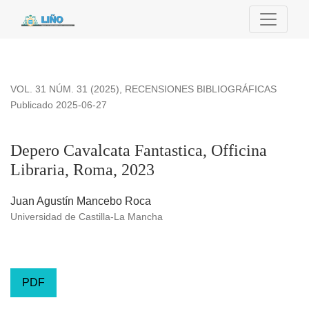
Depero Cavalcata Fantastica, Officina Libraria, Roma, 2023
VOL. 31 NÚM. 31 (2025)
,
RECENSIONES BIBLIOGRÁFICAS
Publicado 2025-06-27
Depero Cavalcata Fantastica, Officina
Libraria, Roma, 2023
Juan Agustín Mancebo Roca
Universidad de Castilla-La Mancha
PDF