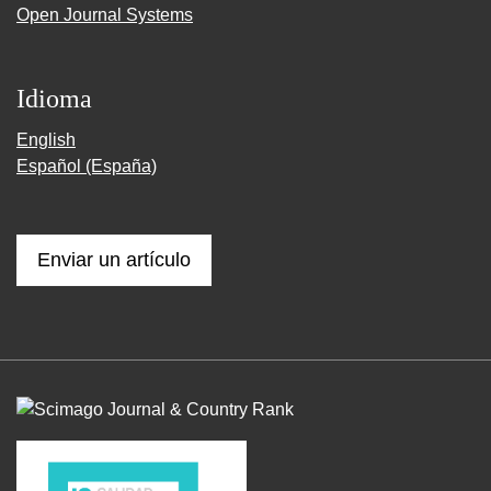
Open Journal Systems
Idioma
English
Español (España)
Enviar un artículo