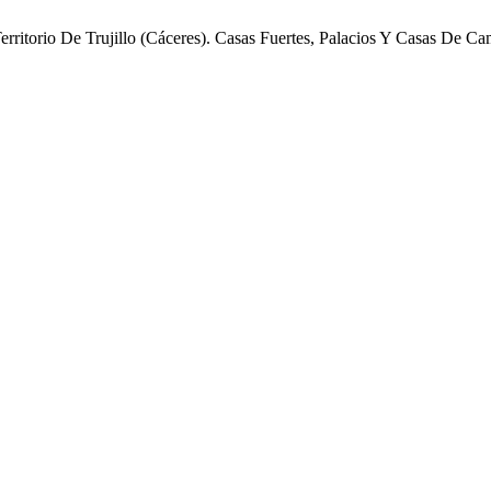
erritorio De Trujillo (Cáceres). Casas Fuertes, Palacios Y Casas De 