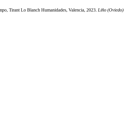
Campo, Tirant Lo Blanch Humanidades, Valencia, 2023.
Liño (Oviedo)