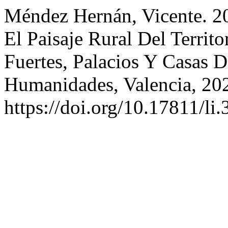
Méndez Hernán, Vicente. 2
El Paisaje Rural Del Territo
Fuertes, Palacios Y Casas 
Humanidades, Valencia, 20
https://doi.org/10.17811/li