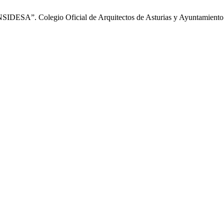
NSIDESA”. Colegio Oficial de Arquitectos de Asturias y Ayuntamiento