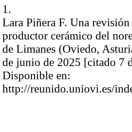
1.
Lara Piñera F. Una revisión 
productor cerámico del nores
de Limanes (Oviedo, Asturia
de junio de 2025 [citado 7 
Disponible en:
http://reunido.uniovi.es/i