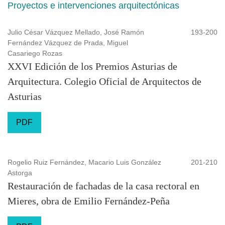
Proyectos e intervenciones arquitectónicas
Julio César Vázquez Mellado, José Ramón
193-200
Fernández Vázquez de Prada, Miguel
Casariego Rozas
XXVI Edición de los Premios Asturias de
Arquitectura. Colegio Oficial de Arquitectos de
Asturias
PDF
Rogelio Ruiz Fernández, Macario Luis González
201-210
Astorga
Restauración de fachadas de la casa rectoral en
Mieres, obra de Emilio Fernández-Peña