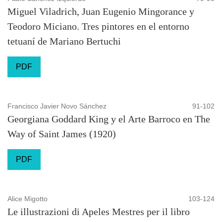
Miguel Viladrich, Juan Eugenio Mingorance y
Teodoro Miciano. Tres pintores en el entorno
tetuaní de Mariano Bertuchi
PDF
Francisco Javier Novo Sánchez
91-102
Georgiana Goddard King y el Arte Barroco en The
Way of Saint James (1920)
PDF
Alice Migotto
103-124
Le illustrazioni di Apeles Mestres per il libro