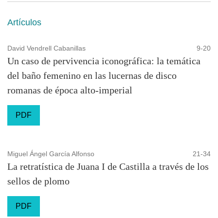
Artículos
David Vendrell Cabanillas
9-20
Un caso de pervivencia iconográfica: la temática
del baño femenino en las lucernas de disco
romanas de época alto-imperial
PDF
Miguel Ángel García Alfonso
21-34
La retratística de Juana I de Castilla a través de los
sellos de plomo
PDF