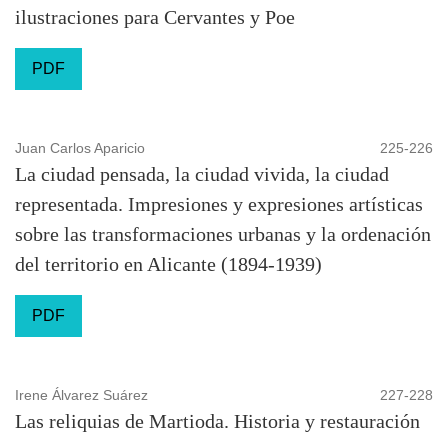
ilustraciones para Cervantes y Poe
PDF
Juan Carlos Aparicio
225-226
La ciudad pensada, la ciudad vivida, la ciudad
representada. Impresiones y expresiones artísticas
sobre las transformaciones urbanas y la ordenación
del territorio en Alicante (1894-1939)
PDF
Irene Álvarez Suárez
227-228
Las reliquias de Martioda. Historia y restauración