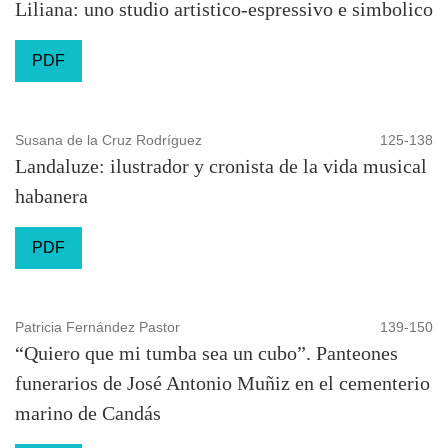
Liliana: uno studio artistico-espressivo e simbolico
PDF
Susana de la Cruz Rodríguez
125-138
Landaluze: ilustrador y cronista de la vida musical
habanera
PDF
Patricia Fernández Pastor
139-150
“Quiero que mi tumba sea un cubo”. Panteones
funerarios de José Antonio Muñiz en el cementerio
marino de Candás