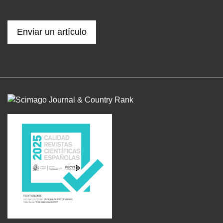
Enviar un artículo