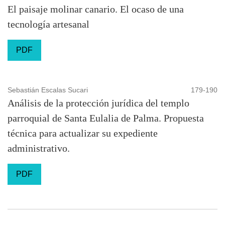
El paisaje molinar canario. El ocaso de una
tecnología artesanal
PDF
Sebastián Escalas Sucari
179-190
Análisis de la protección jurídica del templo
parroquial de Santa Eulalia de Palma. Propuesta
técnica para actualizar su expediente
administrativo.
PDF