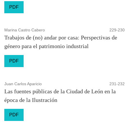
PDF
Marina Castro Cabero
229-230
Trabajos de (no) andar por casa: Perspectivas de
género para el patrimonio industrial
PDF
Juan Carlos Aparicio
231-232
Las fuentes públicas de la Ciudad de León en la
época de la Ilustración
PDF