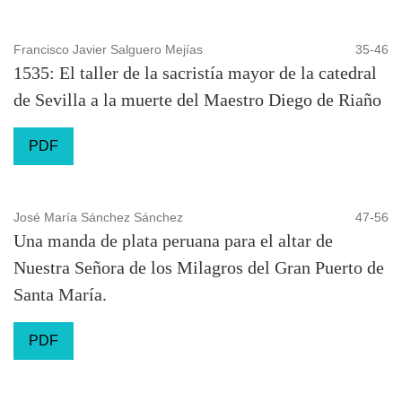
Francisco Javier Salguero Mejías
35-46
1535: El taller de la sacristía mayor de la catedral
de Sevilla a la muerte del Maestro Diego de Riaño
PDF
José María Sánchez Sánchez
47-56
Una manda de plata peruana para el altar de
Nuestra Señora de los Milagros del Gran Puerto de
Santa María.
PDF