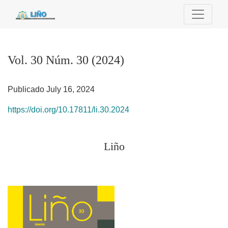
Vol. 30 Núm. 30 (2024): Liño
Vol. 30 Núm. 30 (2024)
Publicado July 16, 2024
https://doi.org/10.17811/li.30.2024
Liño