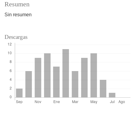
Resumen
Sin resumen
Descargas