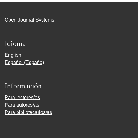
Open Journal Systems
Idioma
English
Español (España)
Información
Para lectores/as
Para autores/as
Para bibliotecarios/as