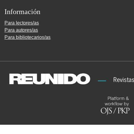
Información
Para lectores/as
Para autores/as
Para bibliotecarios/as