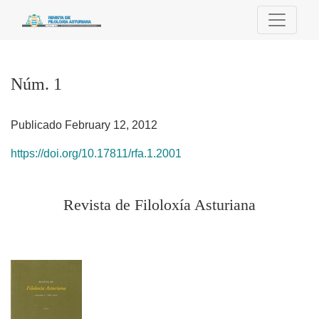
Núm. 1
Núm. 1
Publicado February 12, 2012
https://doi.org/10.17811/rfa.1.2001
Revista de Filoloxía Asturiana