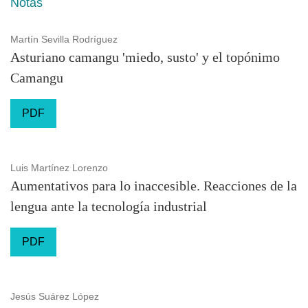
Notas
Martín Sevilla Rodríguez
Asturiano camangu 'miedo, susto' y el topónimo
Camangu
PDF
Luis Martínez Lorenzo
Aumentativos para lo inaccesible. Reacciones de la
lengua ante la tecnología industrial
PDF
Jesús Suárez López