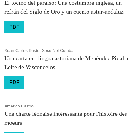
El tocino del paraíso: Una costumbre inglesa, un
refrán del Siglo de Oro y un cuento astur-andaluz
PDF
Xuan Carlos Busto, Xosé Nel Comba
Una carta en llingua asturiana de Menéndez Pidal a
Leite de Vasconcelos
PDF
Américo Castro
Une charte léonaise intéressante pour l'histoire des
moeurs