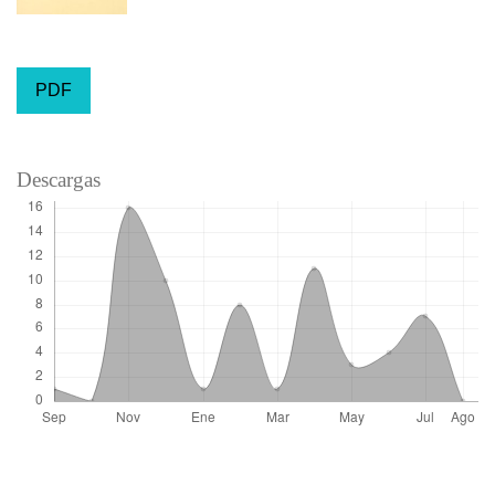
PDF
Descargas