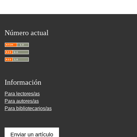
Número actual
Información
Para lectores/as
Para autores/as
Para bibliotecarios/as
Enviar un artículo