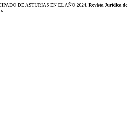
IPADO DE ASTURIAS EN EL AÑO 2024.
Revista Jurídica de
6.