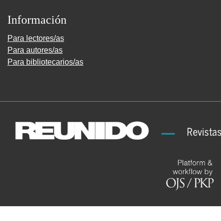
Información
Para lectores/as
Para autores/as
Para bibliotecarios/as