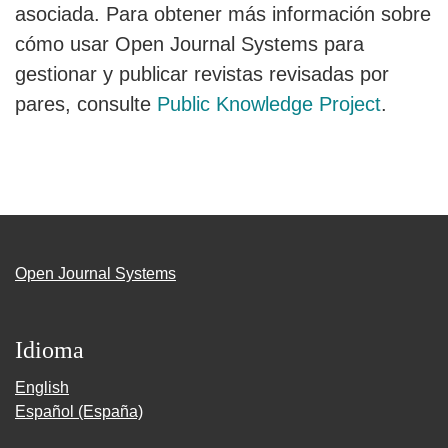
asociada. Para obtener más información sobre
cómo usar Open Journal Systems para
gestionar y publicar revistas revisadas por
pares, consulte
Public Knowledge Project
.
Open Journal Systems
Idioma
English
Español (España)