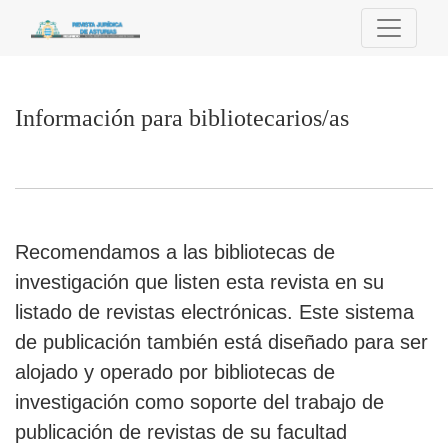
Información para bibliotecarios/as
Información para bibliotecarios/as
Recomendamos a las bibliotecas de
investigación que listen esta revista en su
listado de revistas electrónicas. Este sistema
de publicación también está diseñado para ser
alojado y operado por bibliotecas de
investigación como soporte del trabajo de
publicación de revistas de su facultad