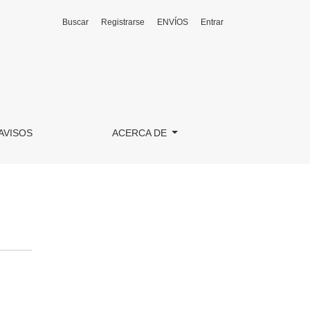
Buscar
Registrarse
ENVÍOS
Entrar
AVISOS
ACERCA DE