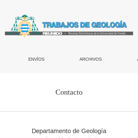
ENVÍOS
ARCHIVOS
Contacto
Departamento de Geología