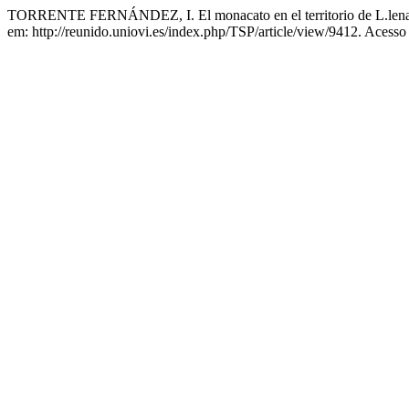
TORRENTE FERNÁNDEZ, I. El monacato en el territorio de L.lena:
em: http://reunido.uniovi.es/index.php/TSP/article/view/9412. Acesso