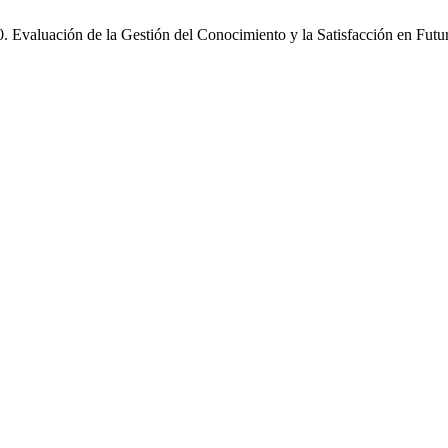
. Evaluación de la Gestión del Conocimiento y la Satisfacción en Fut