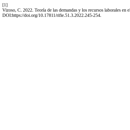
[1]
Vizoso, C. 2022. Teoría de las demandas y los recursos laborales en e
DOI:https://doi.org/10.17811/rifie.51.3.2022.245-254.