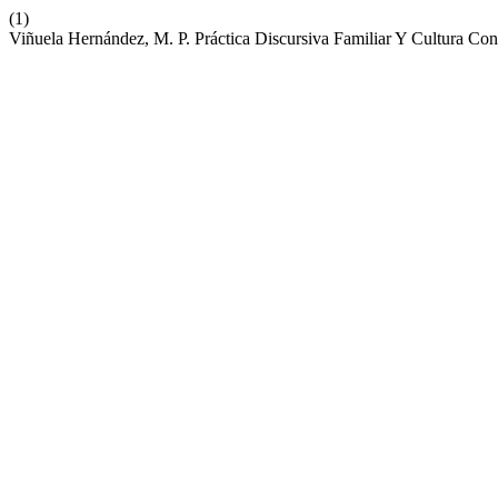
(1)
Viñuela Hernández, M. P. Práctica Discursiva Familiar Y Cultura Con