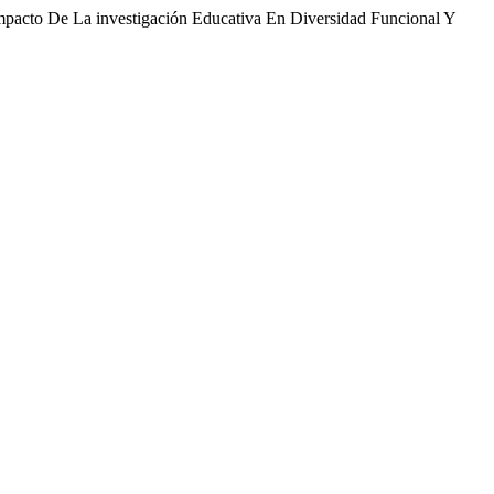
pacto De La investigación Educativa En Diversidad Funcional Y