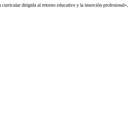
rricular dirigida al retorno educativo y la inserción profesional»,