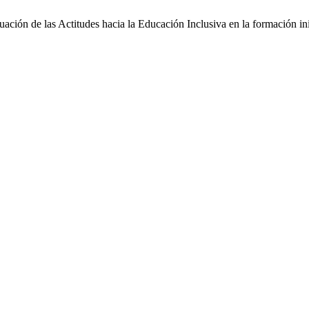
ación de las Actitudes hacia la Educación Inclusiva en la formación in