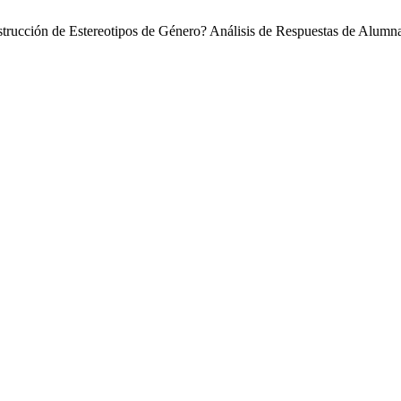
onstrucción de Estereotipos de Género? Análisis de Respuestas de Alumn