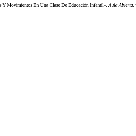
ias Y Movimientos En Una Clase De Educación Infantil».
Aula Abierta
,