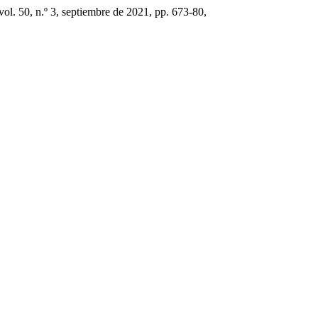
 vol. 50, n.º 3, septiembre de 2021, pp. 673-80,