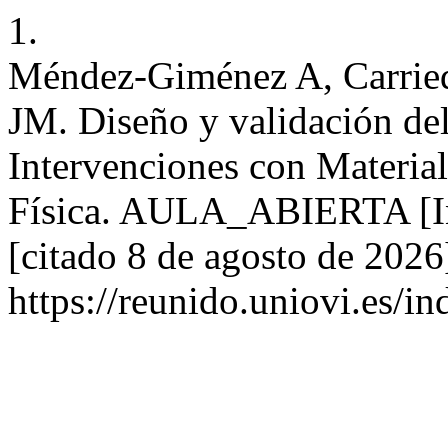
1.
Méndez-Giménez A, Carried
JM. Diseño y validación de
Intervenciones con Materia
Física. AULA_ABIERTA [Int
[citado 8 de agosto de 2026
https://reunido.uniovi.es/i