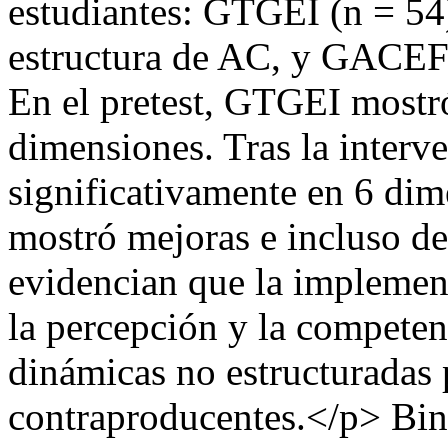
estudiantes: GTGEI (n = 54)
estructura de AC, y GACEF 
En el pretest, GTGEI mostr
dimensiones. Tras la inte
significativamente en 6 di
mostró mejoras e incluso de
evidencian que la implemen
la percepción y la competen
dinámicas no estructuradas 
contraproducentes.</p>
Bin