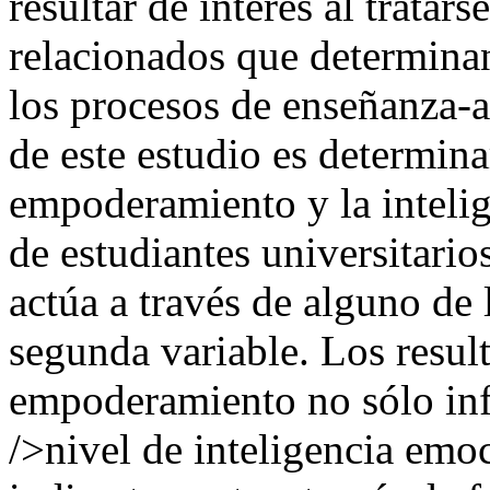
resultar de interés al tratar
relacionados que determinan
los procesos de enseñanza-ap
de este estudio es determinar
empoderamiento y la inteli
de estudiantes universitarios
actúa a través de alguno de
segunda variable. Los resul
empoderamiento no sólo inf
/>nivel de inteligencia emo