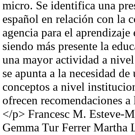
micro. Se identifica una pre
español en relación con la c
agencia para el aprendizaje 
siendo más presente la educa
una mayor actividad a nivel
se apunta a la necesidad de
conceptos a nivel institucio
ofrecen recomendaciones a l
</p>
Francesc M. Esteve-
Gemma Tur Ferrer
Martha 