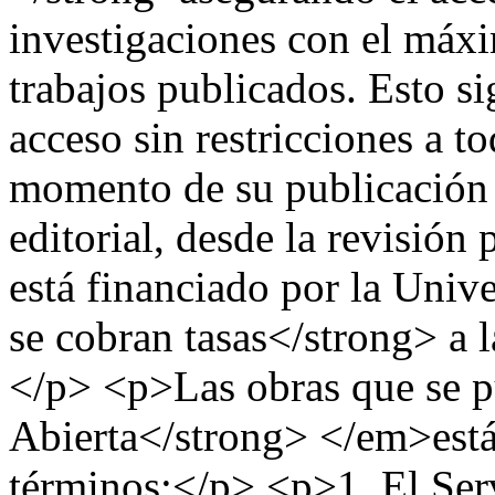
investigaciones con el máxi
trabajos publicados. Esto si
acceso sin restricciones a t
momento de su publicación 
editorial, desde la revisión 
está financiado por la Uni
se cobran tasas</strong> a l
</p> <p>Las obras que se 
Abierta</strong> </em>están
términos:</p> <p>1. El Serv