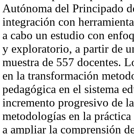
Autónoma del Principado de
integración con herramientas
a cabo un estudio con enfoq
y exploratorio, a partir de 
muestra de 557 docentes. L
en la transformación metodo
pedagógica en el sistema ed
incremento progresivo de la
metodologías en la práctica
a ampliar la comprensión de