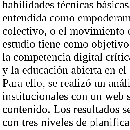
habilidades técnicas básicas
entendida como empoderamie
colectivo, o el movimiento 
estudio tiene como objetivo 
la competencia digital crític
y la educación abierta en el
Para ello, se realizó un aná
institucionales con un web s
contenido. Los resultados s
con tres niveles de planifi