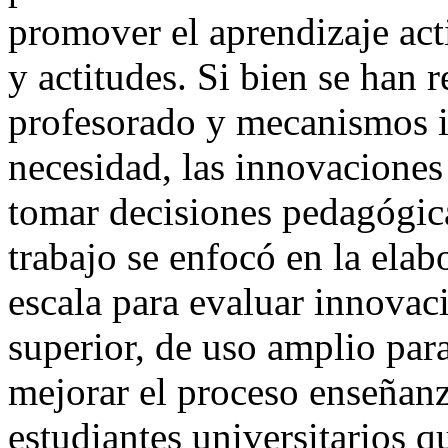
promover el aprendizaje acti
y actitudes. Si bien se han 
profesorado y mecanismos in
necesidad, las innovaciones
tomar decisiones pedagógica
trabajo se enfocó en la elab
escala para evaluar innovac
superior, de uso amplio para
mejorar el proceso enseñanz
estudiantes universitarios 