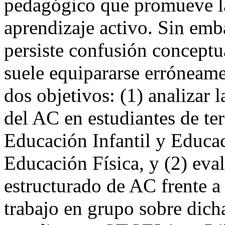
pedagógico que promueve la
aprendizaje activo. Sin emb
persiste confusión conceptu
suele equipararse erróneame
dos objetivos: (1) analizar 
del AC en estudiantes de ter
Educación Infantil y Educa
Educación Física, y (2) eva
estructurado de AC frente 
trabajo en grupo sobre dich