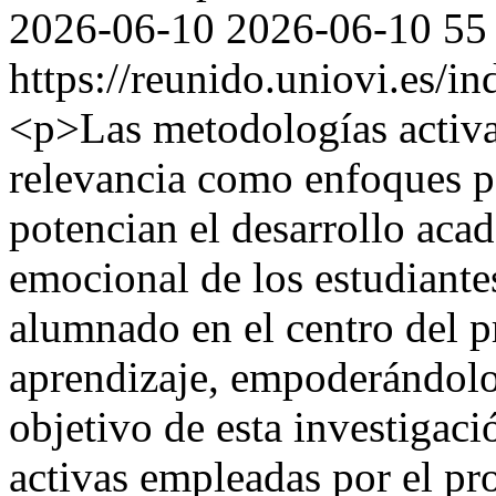
2026-06-10
2026-06-10
55
https://reunido.uniovi.es/i
<p>Las metodologías activa
relevancia como enfoques 
potencian el desarrollo acad
emocional de los estudiante
alumnado en el centro del 
aprendizaje, empoderándolo
objetivo de esta investigaci
activas empleadas por el p