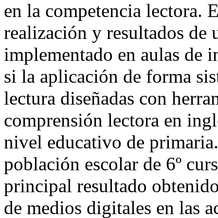
en la competencia lectora. E
realización y resultados de 
implementado en aulas de in
si la aplicación de forma si
lectura diseñadas con herra
comprensión lectora en ingl
nivel educativo de primaria
población escolar de 6º cur
principal resultado obtenido
de medios digitales en las a