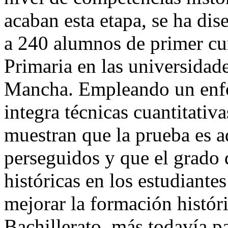
acaban esta etapa, se ha di
a 240 alumnos de primer cu
Primaria en las universidad
Mancha. Empleando un enf
integra técnicas cuantitativa
muestran que la prueba es a
perseguidos y que el grado
históricas en los estudiantes
mejorar la formación histór
Bachillerato, más todavía p