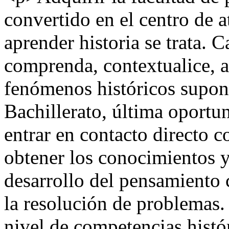
convertido en el centro de 
aprender historia se trata. 
comprenda, contextualice, a
fenómenos históricos supone
Bachillerato, última oport
entrar en contacto directo c
obtener los conocimientos y
desarrollo del pensamiento c
la resolución de problemas.
nivel de competencias histór