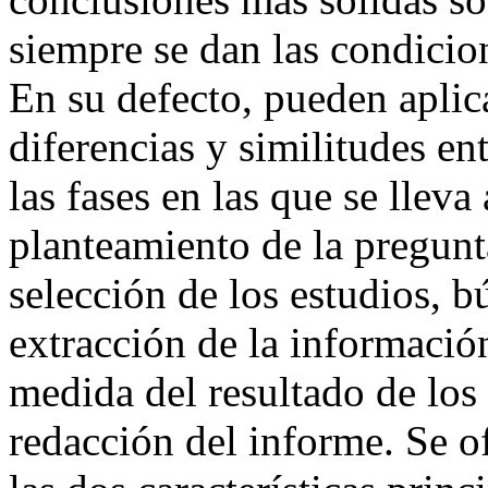
siempre se dan las condicio
En su defecto, pueden aplic
diferencias y similitudes e
las fases en las que se llev
planteamiento de la pregunta
selección de los estudios, b
extracción de la información
medida del resultado de los 
redacción del informe. Se o