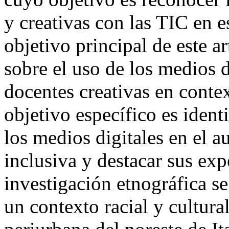
y creativas con las TIC en e
objetivo principal de este a
sobre el uso de los medios 
docentes creativas en contex
objetivo específico es ident
los medios digitales en el a
inclusiva y destacar sus exp
investigación etnográfica se
un contexto racial y cultur