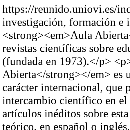
https://reunido.uniovi.es/
investigación, formación e 
<strong><em>Aula Abierta<
revistas científicas sobre 
(fundada en 1973).</p> <
Abierta</strong></em> es una
carácter internacional, que 
intercambio científico en el
artículos inéditos sobre est
teórico, en español o inglés,