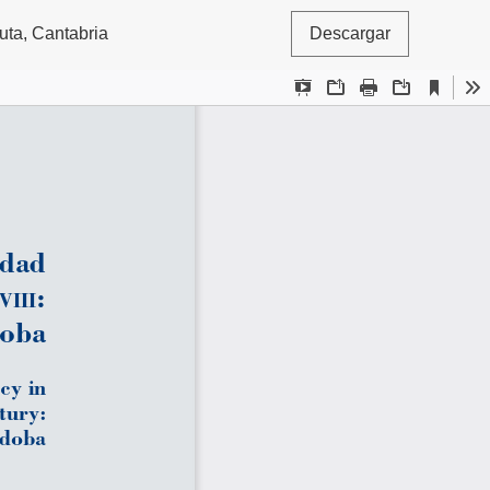
euta, Cantabria
Descargar