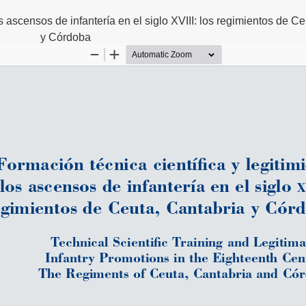
s ascensos de infantería en el siglo XVIII: los regimientos de C
y Córdoba