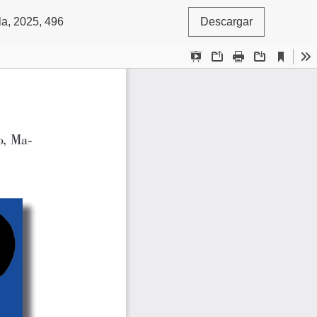
a, 2025, 496
Descargar