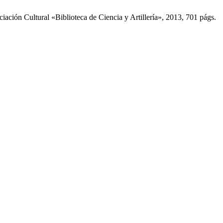
ción Cultural «Biblioteca de Ciencia y Artillería», 2013, 701 págs.