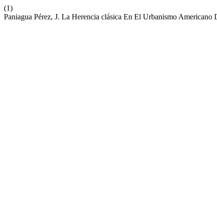
(1)
Paniagua Pérez, J. La Herencia clásica En El Urbanismo Americano 