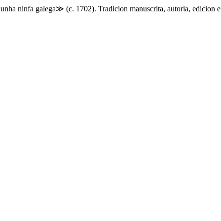
unha ninfa galega≫ (c. 1702). Tradicion manuscrita, autoria, edicion 