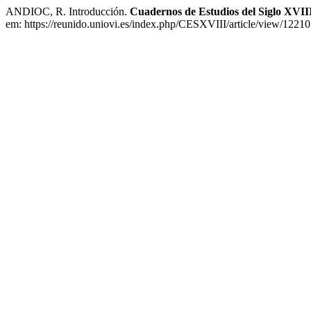
ANDIOC, R. Introducción.
Cuadernos de Estudios del Siglo XVII
em: https://reunido.uniovi.es/index.php/CESXVIII/article/view/12210