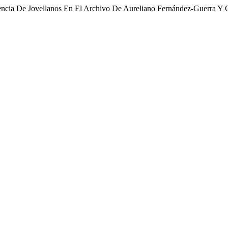
dencia De Jovellanos En El Archivo De Aureliano Fernández-Guerra Y