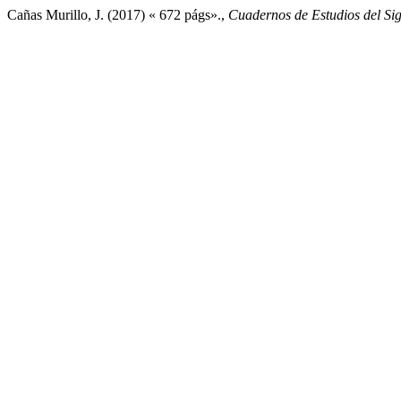
Cañas Murillo, J. (2017) « 672 págs».,
Cuadernos de Estudios del Sig