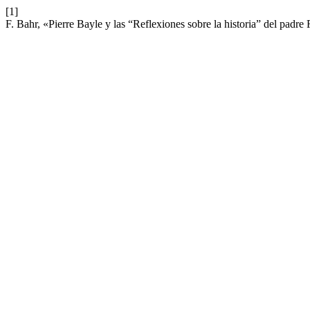
[1]
F. Bahr, «Pierre Bayle y las “Reflexiones sobre la historia” del padre