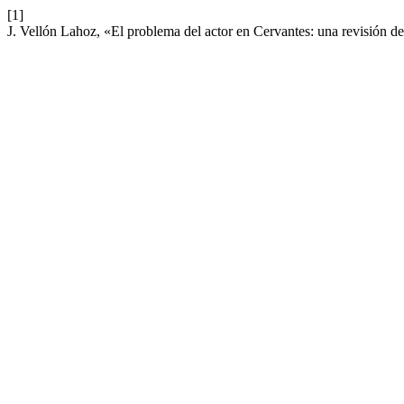
[1]
J. Vellón Lahoz, «El problema del actor en Cervantes: una revisión de