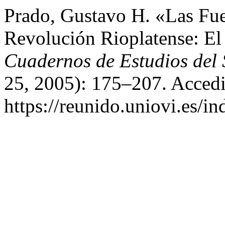
Prado, Gustavo H. «Las Fue
Revolución Rioplatense: El 
Cuadernos de Estudios del 
25, 2005): 175–207. Accedi
https://reunido.uniovi.es/