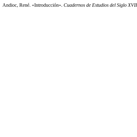
Andioc, René. «Introducción».
Cuadernos de Estudios del Siglo XVII